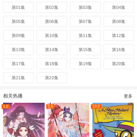
第01集
第02集
第03集
第04集
第05集
第06集
第07集
第08集
第09集
第10集
第11集
第12集
第13集
第14集
第15集
第16集
第17集
第18集
第19集
第20集
第21集
第22集
相关热播
更多
1.0
5.0
10.0