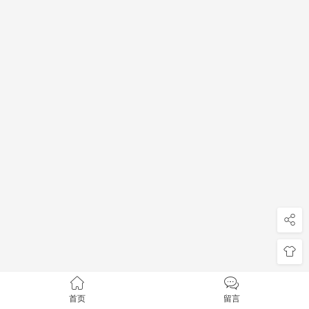
首页
留言