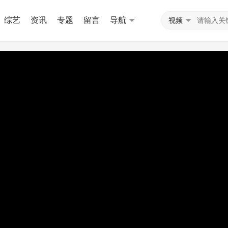
综艺
资讯
专题
留言
导航
视频