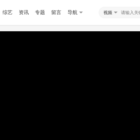
综艺
资讯
专题
留言
导航
视频