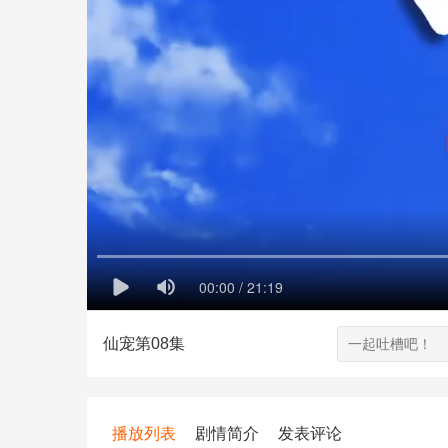
仙宠第08集
播放列表
剧情简介
发表评论