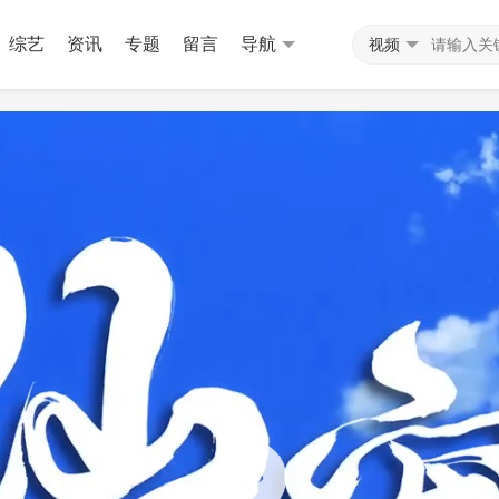
综艺
资讯
专题
留言
导航
视频